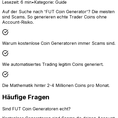
Lesezeit
:
6 min
•
Kategorie
:
Guide
Auf der Suche nach 'FUT Coin Generator'? Die meisten
sind Scams. So generieren echte Trader Coins ohne
Account-Risiko.
Warum kostenlose Coin Generatoren immer Scams sind.
Wie automatisiertes Trading legitim Coins generiert.
Die Mathematik hinter 2-4 Millionen Coins pro Monat.
Häufige Fragen
Sind FUT Coin Generatoren echt?