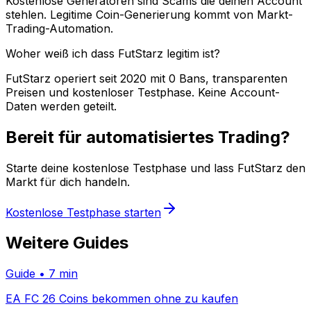
Kostenlose Generatoren sind Scams die deinen Account
stehlen. Legitime Coin-Generierung kommt von Markt-
Trading-Automation.
Woher weiß ich dass FutStarz legitim ist?
FutStarz operiert seit 2020 mit 0 Bans, transparenten
Preisen und kostenloser Testphase. Keine Account-
Daten werden geteilt.
Bereit für automatisiertes Trading?
Starte deine kostenlose Testphase und lass FutStarz den
Markt für dich handeln.
Kostenlose Testphase starten
Weitere Guides
Guide
•
7 min
EA FC 26 Coins bekommen ohne zu kaufen