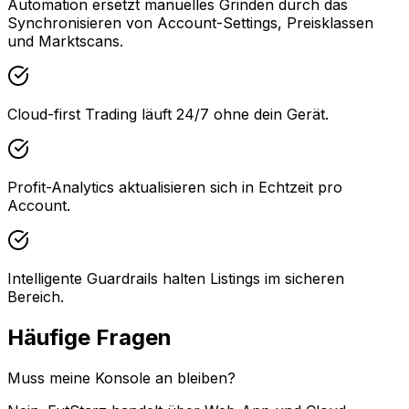
Automation ersetzt manuelles Grinden durch das
Synchronisieren von Account-Settings, Preisklassen
und Marktscans.
Cloud-first Trading läuft 24/7 ohne dein Gerät.
Profit-Analytics aktualisieren sich in Echtzeit pro
Account.
Intelligente Guardrails halten Listings im sicheren
Bereich.
Häufige Fragen
Muss meine Konsole an bleiben?