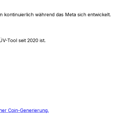
 kontinuierlich während das Meta sich entwickelt.
V-Tool seit 2020 ist.
cher Coin-Generierung.