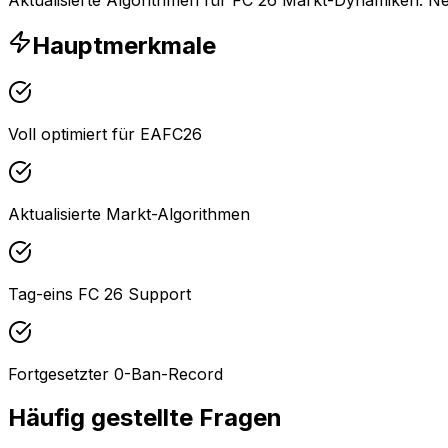
Hauptmerkmale
Voll optimiert für EAFC26
Aktualisierte Markt-Algorithmen
Tag-eins FC 26 Support
Fortgesetzter 0-Ban-Record
Häufig gestellte Fragen