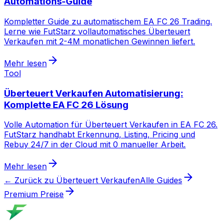
Automations-Guide
Kompletter Guide zu automatischem EA FC 26 Trading.
Lerne wie FutStarz vollautomatisches Überteuert
Verkaufen mit 2-4M monatlichen Gewinnen liefert.
Mehr lesen
Tool
Überteuert Verkaufen Automatisierung:
Komplette EA FC 26 Lösung
Volle Automation für Überteuert Verkaufen in EA FC 26.
FutStarz handhabt Erkennung, Listing, Pricing und
Rebuy 24/7 in der Cloud mit 0 manueller Arbeit.
Mehr lesen
← Zurück zu Überteuert Verkaufen
Alle Guides
Premium Preise