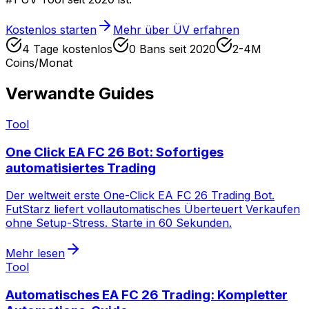
Kostenlos starten
Mehr über ÜV erfahren
4 Tage kostenlos
0 Bans seit 2020
2-4M
Coins/Monat
Verwandte Guides
Tool
One Click EA FC 26 Bot: Sofortiges
automatisiertes Trading
Der weltweit erste One-Click EA FC 26 Trading Bot.
FutStarz liefert vollautomatisches Überteuert Verkaufen
ohne Setup-Stress. Starte in 60 Sekunden.
Mehr lesen
Tool
Automatisches EA FC 26 Trading: Kompletter