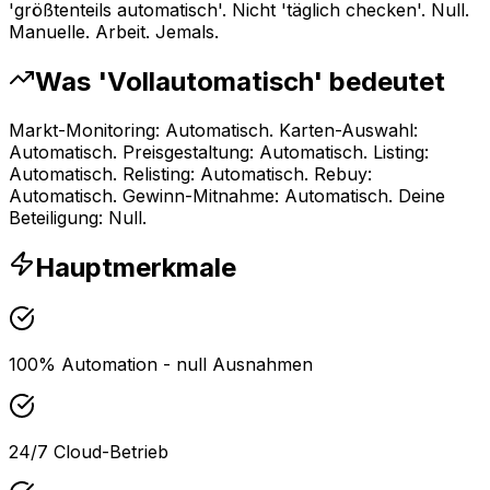
'größtenteils automatisch'. Nicht 'täglich checken'. Null.
Manuelle. Arbeit. Jemals.
Was 'Vollautomatisch' bedeutet
Markt-Monitoring: Automatisch. Karten-Auswahl:
Automatisch. Preisgestaltung: Automatisch. Listing:
Automatisch. Relisting: Automatisch. Rebuy:
Automatisch. Gewinn-Mitnahme: Automatisch. Deine
Beteiligung: Null.
Hauptmerkmale
100% Automation - null Ausnahmen
24/7 Cloud-Betrieb