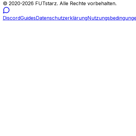
© 2020-
2026
FUTstarz.
Alle Rechte vorbehalten.
Discord
Guides
Datenschutzerklärung
Nutzungsbedingung