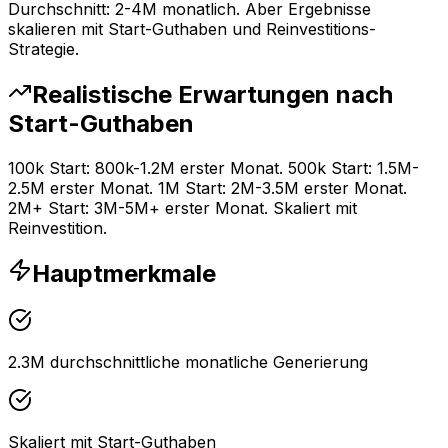
Durchschnitt: 2-4M monatlich. Aber Ergebnisse
skalieren mit Start-Guthaben und Reinvestitions-
Strategie.
Realistische Erwartungen nach
Start-Guthaben
100k Start: 800k-1.2M erster Monat. 500k Start: 1.5M-
2.5M erster Monat. 1M Start: 2M-3.5M erster Monat.
2M+ Start: 3M-5M+ erster Monat. Skaliert mit
Reinvestition.
Hauptmerkmale
2.3M durchschnittliche monatliche Generierung
Skaliert mit Start-Guthaben