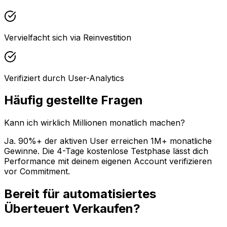
Vervielfacht sich via Reinvestition
Verifiziert durch User-Analytics
Häufig gestellte Fragen
Kann ich wirklich Millionen monatlich machen?
Ja. 90%+ der aktiven User erreichen 1M+ monatliche
Gewinne. Die 4-Tage kostenlose Testphase lässt dich
Performance mit deinem eigenen Account verifizieren
vor Commitment.
Bereit für automatisiertes
Überteuert Verkaufen?