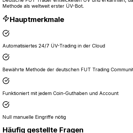
Methode als weltweit erster ÜV-Bot.
Hauptmerkmale
Automatisiertes 24/7 ÜV-Trading in der Cloud
Bewährte Methode der deutschen FUT Trading Communi
Funktioniert mit jedem Coin-Guthaben und Account
Null manuelle Eingriffe nötig
Häufig gestellte Fragen