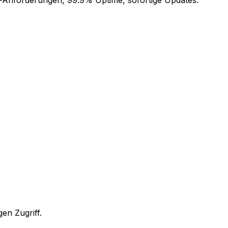
en Zugriff.