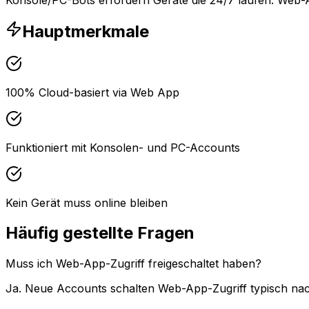
Hauptmerkmale
100% Cloud-basiert via Web App
Funktioniert mit Konsolen- und PC-Accounts
Kein Gerät muss online bleiben
Häufig gestellte Fragen
Muss ich Web-App-Zugriff freigeschaltet haben?
Ja. Neue Accounts schalten Web-App-Zugriff typisch nach 