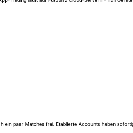
ein paar Matches frei. Etablierte Accounts haben sofortig