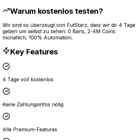
Warum kostenlos testen?
Wir sind so überzeugt von FutStarz, dass wir dir 4 Tage
geben um selbst zu sehen: 0 Bans, 2-4M Coins
monatlich, 100% Automation.
Key Features
4 Tage voll kostenlos
Keine Zahlungsinfos nötig
Alle Premium-Features