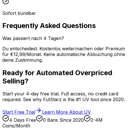
Sofort kündbar
Frequently Asked Questions
Was passiert nach 4 Tagen?
Du entscheidest. Kostenlos weitermachen oder Premium
für €12,99/Monat. Keine automatische Abbuchung ohne
deine Zustimmung.
Ready for Automated Overpriced
Selling?
Start your 4-day free trial. Full access, no credit card
required. See why FutStarz is the #1 ÜV tool since 2020.
Start Free Trial
Learn More About ÜV
4 Days Free
0 Bans Since 2020
2-4M
Coins/Month