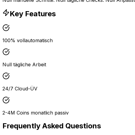
Key Features
100% vollautomatisch
Null tägliche Arbeit
24/7 Cloud-ÜV
2-4M Coins monatlich passiv
Frequently Asked Questions