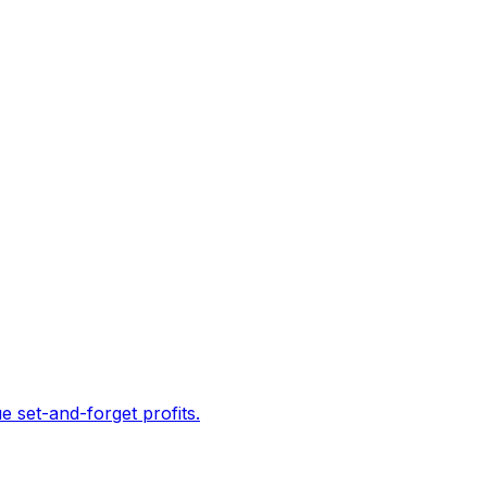
e set-and-forget profits.